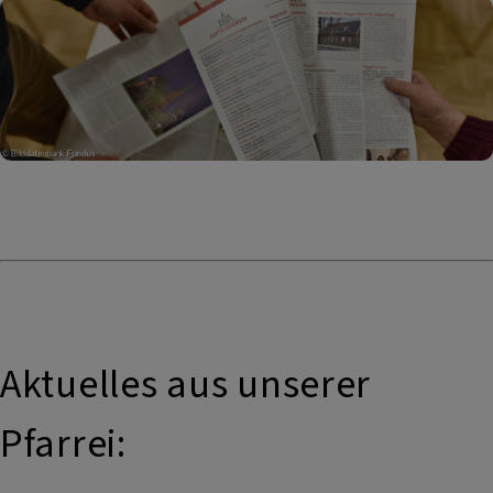
Aktuelles aus unserer
Pfarrei: