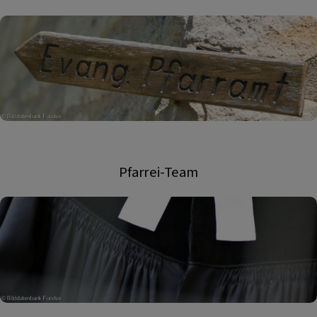
Pfarrei-Team