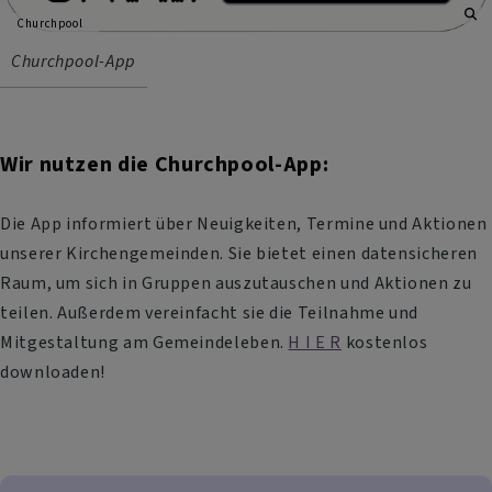
Churchpool
Churchpool-App
Wir nutzen die Churchpool-App:
Die App informiert über Neuigkeiten, Termine und Aktionen
unserer Kirchengemeinden. Sie bietet einen datensicheren
Raum, um sich in Gruppen auszutauschen und Aktionen zu
teilen. Außerdem vereinfacht sie die Teilnahme und
Mitgestaltung am Gemeindeleben.
H I E R
kostenlos
downloaden!