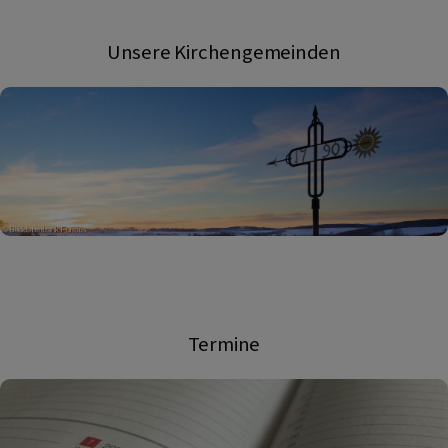
Unsere Kirchengemeinden
Termine