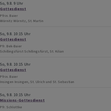
So, 9.8. 9 Uhr
Gottesdienst
Pfrin. Baier
Wörnitz
Wörnitz, St. Martin
So, 9.8. 10:15 Uhr
Gottesdienst
Pfr. Bek-Baier
Schillingsfürst
Schillingsfürst, St. Kilian
So, 9.8. 10:15 Uhr
Gottesdienst
Pfrin. Baier
Insingen
Insingen, St. Ulrich und St. Sebastian
So, 9.8. 10:15 Uhr
Missions-Gottesdienst
Pfr. Schlottke