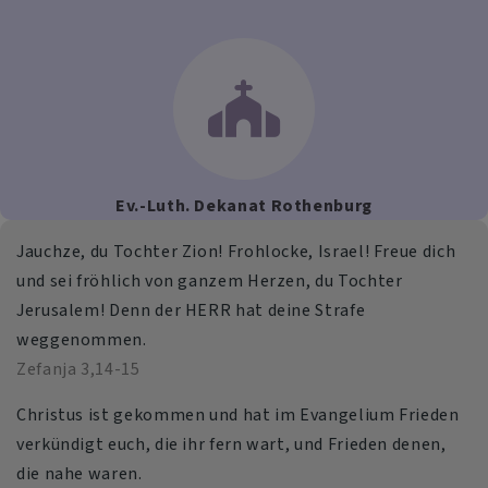
Ev.-Luth. Dekanat Rothenburg
Jauchze, du Tochter Zion! Frohlocke, Israel! Freue dich
und sei fröhlich von ganzem Herzen, du Tochter
Jerusalem! Denn der HERR hat deine Strafe
weggenommen.
Zefanja 3,14-15
Christus ist gekommen und hat im Evangelium Frieden
verkündigt euch, die ihr fern wart, und Frieden denen,
die nahe waren.