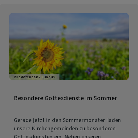
Bilddatenbank Fundus
Besondere Gottesdienste im Sommer
Gerade jetzt in den Sommermonaten laden
unsere Kirchengemeinden zu besonderen
Gottesdiensten ein. Neben unseren