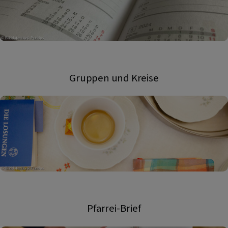
Gruppen und Kreise
Pfarrei-Brief