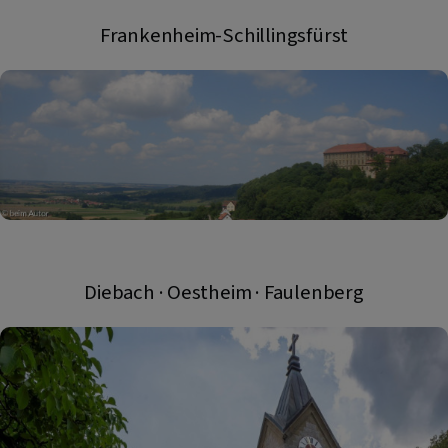
Frankenheim-Schillingsfürst
Diebach · Oestheim · Faulenberg