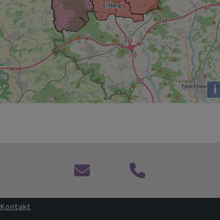
i
Kontaktformular
Kontakt