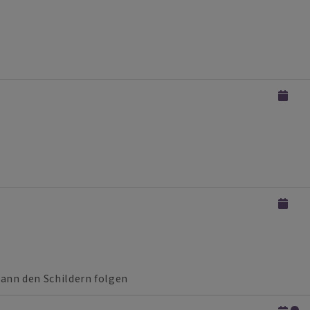
dann den Schildern folgen