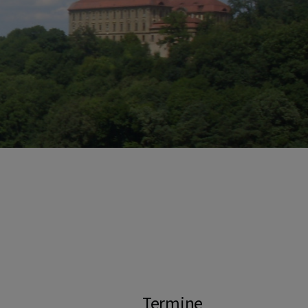
Termine