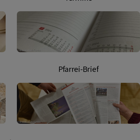
Pfarrei-Brief