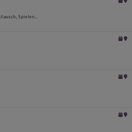
tausch, Spielen...