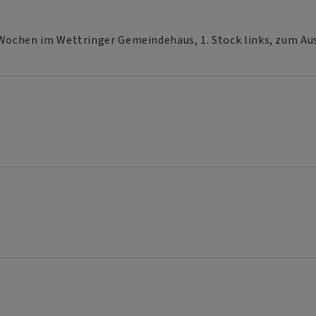
 Wochen im Wettringer Gemeindehaus, 1. Stock links, zum Aus