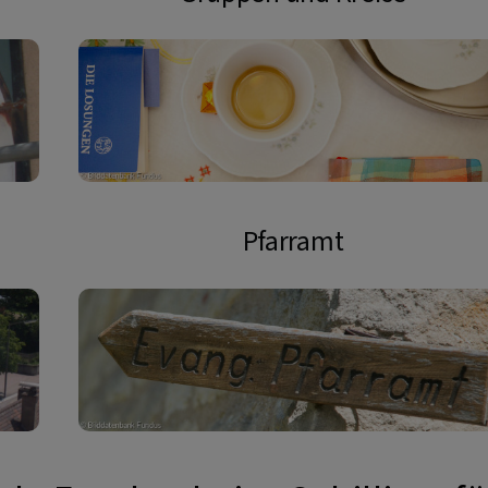
Pfarramt