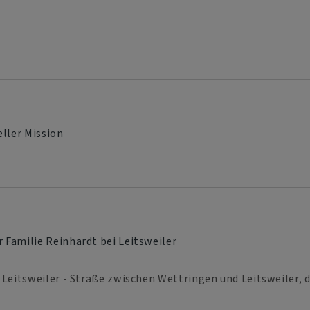
eller Mission
 Familie Reinhardt bei Leitsweiler
 Leitsweiler - Straße zwischen Wettringen und Leitsweiler, 